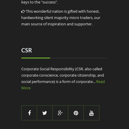
keys to the "success".
This wonderful nation is gifted with honest,
hardworking silent majority micro traders, our
main source of inspiration and supporter.
CSR
Corporate Social Responsibility (CSR, also called
corporate conscience, corporate citizenship, and
social performance) is a form of corporate...
Read
More