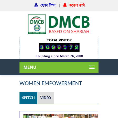
হেলথ টিপস
|
করোনা বার্তা
TOTAL VISITOR
Counting since March 26, 2008
MENU
WOMEN EMPOWERMENT
SPEECH
VIDEO