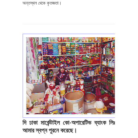
অন্তস্থল থেকে কৃতজ্ঞতা।
দি ঢাকা মার্কেন্টাইল কো-অপারেটিভ ব্যাংক লিঃ
আমার স্বপ্ন পূরনে করেছে।