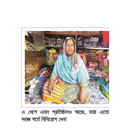
এ দেশে এমন প্রতিষ্ঠানও আছে, যারা এতো
সহজ শর্তে বিনিয়োগ দেন!